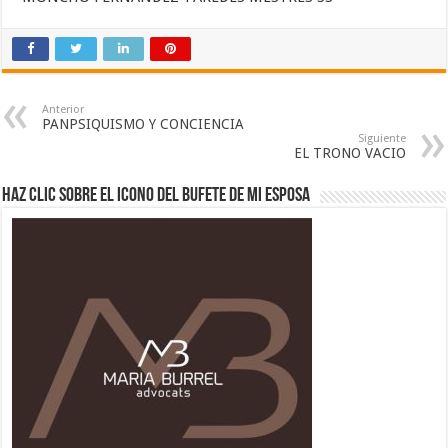
Anterior
PANPSIQUISMO Y CONCIENCIA
Siguiente
EL TRONO VACIO
Haz clic sobre el icono del Bufete de mi esposa