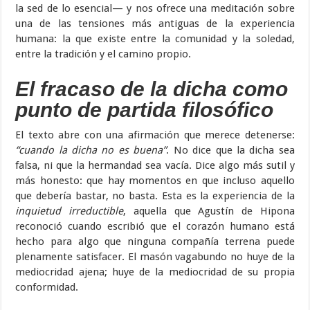
la sed de lo esencial— y nos ofrece una meditación sobre
una de las tensiones más antiguas de la experiencia
humana: la que existe entre la comunidad y la soledad,
entre la tradición y el camino propio.
El fracaso de la dicha como
punto de partida filosófico
El texto abre con una afirmación que merece detenerse:
“cuando la dicha no es buena”
. No dice que la dicha sea
falsa, ni que la hermandad sea vacía. Dice algo más sutil y
más honesto: que hay momentos en que incluso aquello
que debería bastar, no basta. Esta es la experiencia de la
inquietud irreductible
, aquella que Agustín de Hipona
reconoció cuando escribió que el corazón humano está
hecho para algo que ninguna compañía terrena puede
plenamente satisfacer. El masón vagabundo no huye de la
mediocridad ajena; huye de la mediocridad de su propia
conformidad.