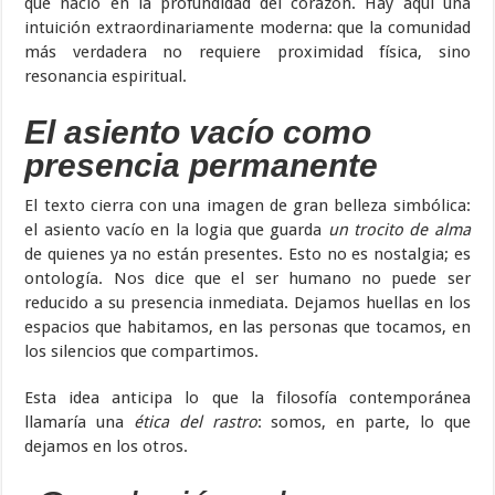
que nació en la profundidad del corazón. Hay aquí una
intuición extraordinariamente moderna: que la comunidad
más verdadera no requiere proximidad física, sino
resonancia espiritual.
El asiento vacío como
presencia permanente
El texto cierra con una imagen de gran belleza simbólica:
el asiento vacío en la logia que guarda
un trocito de alma
de quienes ya no están presentes. Esto no es nostalgia; es
ontología. Nos dice que el ser humano no puede ser
reducido a su presencia inmediata. Dejamos huellas en los
espacios que habitamos, en las personas que tocamos, en
los silencios que compartimos.
Esta idea anticipa lo que la filosofía contemporánea
llamaría una
ética del rastro
: somos, en parte, lo que
dejamos en los otros.