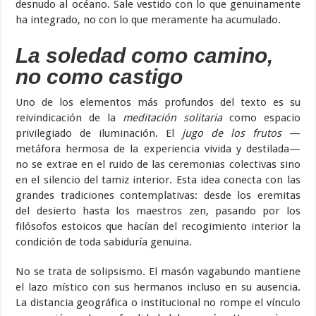
desnudo al océano. Sale vestido con lo que genuinamente
ha integrado, no con lo que meramente ha acumulado.
La soledad como camino,
no como castigo
Uno de los elementos más profundos del texto es su
reivindicación de la
meditación solitaria
como espacio
privilegiado de iluminación. El
jugo de los frutos
—
metáfora hermosa de la experiencia vivida y destilada—
no se extrae en el ruido de las ceremonias colectivas sino
en el silencio del tamiz interior. Esta idea conecta con las
grandes tradiciones contemplativas: desde los eremitas
del desierto hasta los maestros zen, pasando por los
filósofos estoicos que hacían del recogimiento interior la
condición de toda sabiduría genuina.
No se trata de solipsismo. El masón vagabundo mantiene
el lazo místico con sus hermanos incluso en su ausencia.
La distancia geográfica o institucional no rompe el vínculo