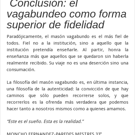
Conclusión: el
vagabundeo como forma
superior de fidelidad
Paradójicamente, el masón vagabundo es el más fiel de
todos. Fiel no a la institución, sino a aquello que la
institución pretendía enseñarle. Al partir, honra la
enseñanza más que aquellos que se quedaron sin haberla
realmente recibido. Su viaje no es una deserción sino una
consumación.
La filosofía del masón vagabundo es, en última instancia,
una filosofía de la autenticidad: la convicción de que hay
caminos que sólo pueden recorrerse solos, y que
recorrerlos es la ofrenda más verdadera que podemos
hacer tanto a nosotros mismos como a quienes amamos.
“Este es el sueño. Esta es la realidad.”
MONCHO FERNANDEZ-PAREDES MESTRES 33º