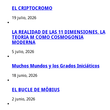
EL CRIPTOCROMO
19 julio, 2026
LA REALIDAD DE LAS 11 DIMENSIONES, LA
TEORIA M COMO COSMOGONIA
MODERNA
5 julio, 2026
Muchos Mundos y los Grados Iniciáticos
18 junio, 2026
EL BUCLE DE MÖBIUS
2 junio, 2026