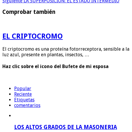
Siguiente
LA SUPERPOSICION: EL ESTADO INTERMEDIO
Comprobar también
EL CRIPTOCROMO
El criptocromo es una proteína fotorreceptora, sensible a la
luz azul, presente en plantas, insectos, …
Haz clic sobre el icono del Bufete de mi esposa
Popular
Reciente
Etiquetas
comentarios
LOS ALTOS GRADOS DE LA MASONERIA