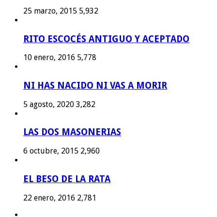
25 marzo, 2015
5,932
RITO ESCOCÉS ANTIGUO Y ACEPTADO
10 enero, 2016
5,778
NI HAS NACIDO NI VAS A MORIR
5 agosto, 2020
3,282
LAS DOS MASONERIAS
6 octubre, 2015
2,960
EL BESO DE LA RATA
22 enero, 2016
2,781