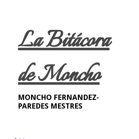
La Bitácora
de Moncho
MONCHO FERNANDEZ-
PAREDES MESTRES