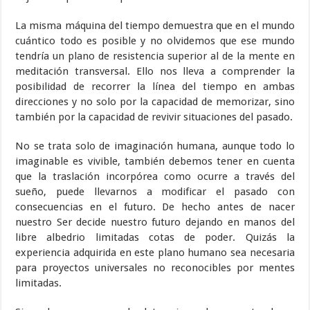
La misma máquina del tiempo demuestra que en el mundo
cuántico todo es posible y no olvidemos que ese mundo
tendría un plano de resistencia superior al de la mente en
meditación transversal. Ello nos lleva a comprender la
posibilidad de recorrer la línea del tiempo en ambas
direcciones y no solo por la capacidad de memorizar, sino
también por la capacidad de revivir situaciones del pasado.
No se trata solo de imaginación humana, aunque todo lo
imaginable es vivible, también debemos tener en cuenta
que la traslación incorpórea como ocurre a través del
sueño, puede llevarnos a modificar el pasado con
consecuencias en el futuro. De hecho antes de nacer
nuestro Ser decide nuestro futuro dejando en manos del
libre albedrio limitadas cotas de poder. Quizás la
experiencia adquirida en este plano humano sea necesaria
para proyectos universales no reconocibles por mentes
limitadas.