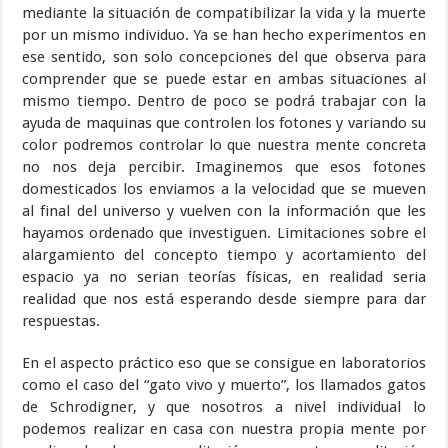
mediante la situación de compatibilizar la vida y la muerte
por un mismo individuo. Ya se han hecho experimentos en
ese sentido, son solo concepciones del que observa para
comprender que se puede estar en ambas situaciones al
mismo tiempo. Dentro de poco se podrá trabajar con la
ayuda de maquinas que controlen los fotones y variando su
color podremos controlar lo que nuestra mente concreta
no nos deja percibir. Imaginemos que esos fotones
domesticados los enviamos a la velocidad que se mueven
al final del universo y vuelven con la información que les
hayamos ordenado que investiguen. Limitaciones sobre el
alargamiento del concepto tiempo y acortamiento del
espacio ya no serian teorías físicas, en realidad seria
realidad que nos está esperando desde siempre para dar
respuestas.
En el aspecto práctico eso que se consigue en laboratorios
como el caso del “gato vivo y muerto”, los llamados gatos
de Schrodigner, y que nosotros a nivel individual lo
podemos realizar en casa con nuestra propia mente por