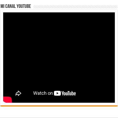
MI CANAL YOUTUBE