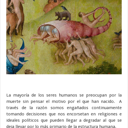
La mayoría de los seres humanos se preocupan por la
muerte sin pensar el motivo por el que han nacido. A
través de la razón somos engañados continuamente
tomando decisiones que nos encorsetan en religiones e
ideales políticos que pueden llegar a degradar al que se
deja llevar por lo más primario de la estructura humana.