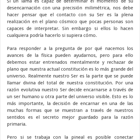
Si un lama es capaz de determinar el momento de su
desencarnación con una precisión milimétrica, nos debe
hacer pensar que el contacto con su Ser es la plena
realización en el plano cósmico que pocas personas son
capaces de interpretar. Sin embargo si ellos lo hacen
cualquiera podría hacerlo si supiera cómo.
Para responder a la pregunta de por qué nacemos los
avances de la física pueden ayudarnos, pero para ello
debemos estar entrenados mentalmente y rechazar de
plano que nuestra actual constitución es lo más grande del
universo. Realmente nuestro Ser es la parte que se puede
llamar divina del total de nuestra constitución. Por una
razón evolutiva nuestro Ser decide encarnarse a través de
un ser humano u otra parte del universo visible. Esto es lo
más importante, la decisión de encarnar en una de las
muchas formas que se muestran a través de nuestros
sentidos es el secreto mejor guardado para la razón
primaria.
Pero si se trabaja con la pineal es posible conectar