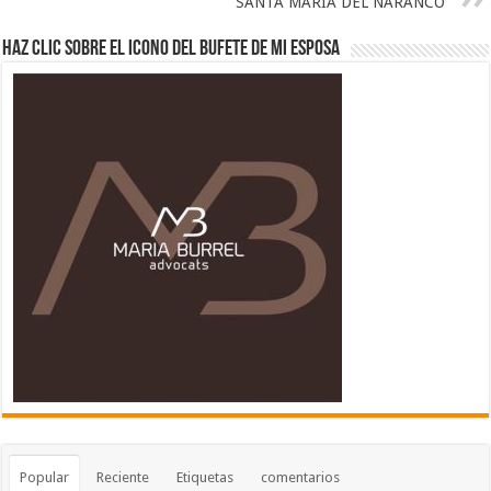
SANTA MARIA DEL NARANCO
Haz clic sobre el icono del Bufete de mi esposa
Popular
Reciente
Etiquetas
comentarios