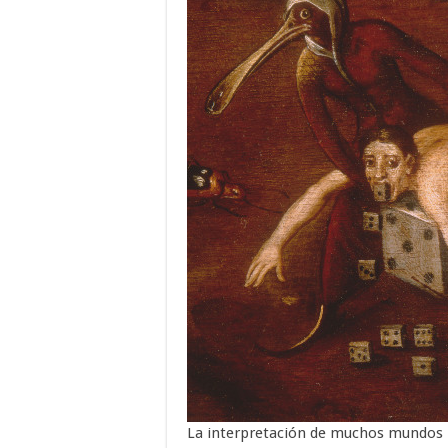
La interpretación de muchos mundos